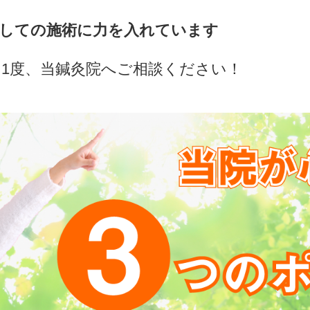
しての施術に力を入れています
1度、当鍼灸院へご相談ください！