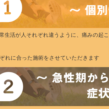
常生活が人それぞれ違うように、痛みの起
れぞれに合った施術をさせていただきます