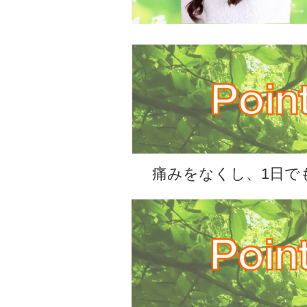
痛みをなくし、1日で