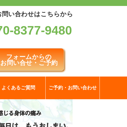
お問い合わせはこちらから
70-8377-9480
フォームからの
お問い合せ・ご予約
よくあるご質問
ご予約・お問い合わせ