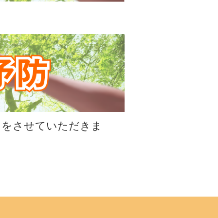
スをさせていただきま