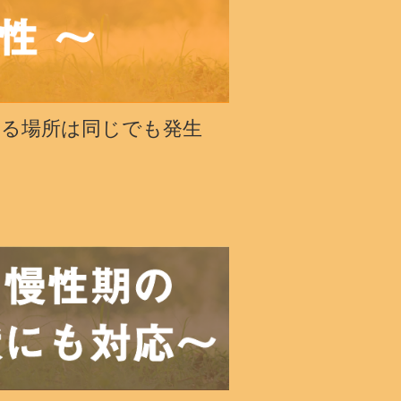
こる場所は同じでも発生