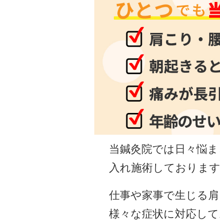
当鍼灸院では日々悩ま
入れ施術しておりま
仕事や家事で生じる肩
様々な症状に対応して