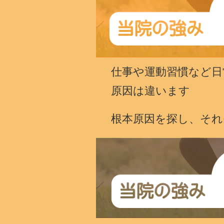
仕事や運動習慣など日
原因は違います
根本原因を探し、そ