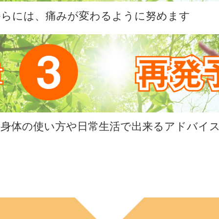
からには、痛みが変わるように努めます
、身体の使い方や日常生活で出来るアドバイ