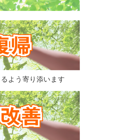
きるよう寄り添います