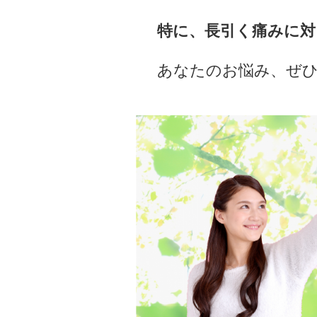
特に、長引く痛みに対
あなたのお悩み、ぜひ