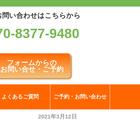
お問い合わせはこちらから
70-8377-9480
フォームからの
お問い合せ・ご予約
よくあるご質問
ご予約・お問い合わせ
2021年3月12日