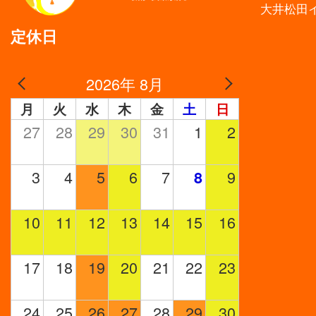
大井松田
定休日
2026年 8月
月
火
水
木
金
土
日
27
28
29
30
31
1
2
3
4
5
6
7
9
8
10
11
12
13
14
15
16
17
18
19
20
21
22
23
24
25
26
27
28
29
30