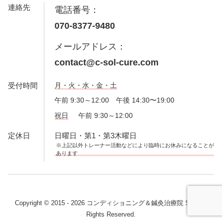
連絡先
電話番号：
070-8377-9480
メールアドレス：
contact@c-sol-cure.com
受付時間
月・火・水・金・土
午前 9:30～12:00 午後 14:30〜19:00
祝日
午前 9:30～12:00
定休日
日曜日・第1・第3木曜日
※上記以外トレーナー活動などにより臨時にお休みになることが
あります
Copyright © 2015 - 2026 コンディショニング＆鍼灸治療院 SoL. All
Rights Reserved.