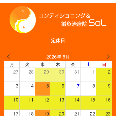
有
定休日
2026年 8月
月
火
水
木
金
土
日
27
28
29
30
31
1
2
3
4
5
6
8
9
7
10
11
12
13
14
15
16
17
18
19
20
21
22
23