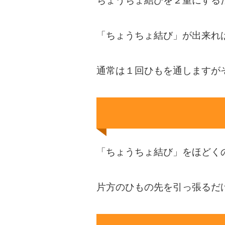
ちょうちょ結びを２重にする
「ちょうちょ結び」が出来れ
通常は１回ひもを通しますが
「ちょうちょ結び」をほどく
片方のひもの先を引っ張るだ