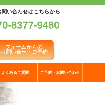
お問い合わせはこちらから
70-8377-9480
フォームからの
お問い合せ・ご予約
よくあるご質問
ご予約・お問い合わせ