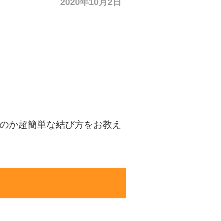
2020年10月2日
のか超簡単な結び方をお教え