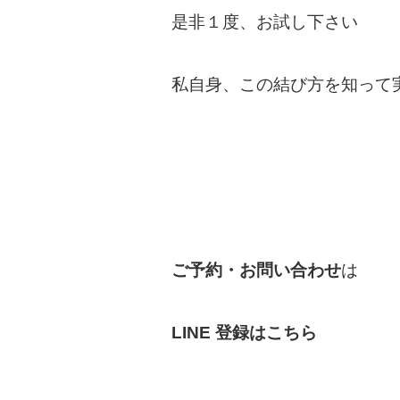
是非１度、お試し下さい
私自身、この結び方を知って
ご予約・お問い合わせ
は
LINE 登録はこちら