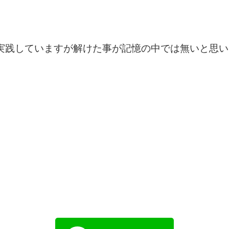
実践していますが解けた事が記憶の中では無いと思い