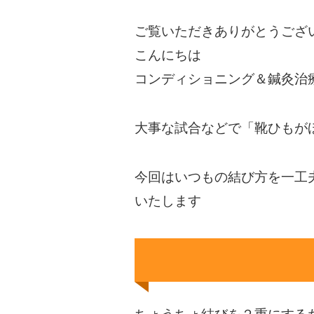
ご覧いただきありがとうござ
こんにちは
コンディショニング＆鍼灸治
大事な試合などで「靴ひもが
今回はいつもの結び方を一工
いたします