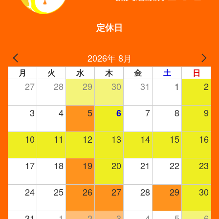
定休日
2026年 8月
月
火
水
木
金
土
日
27
28
29
30
31
1
2
3
4
5
7
8
9
6
10
11
12
13
14
15
16
17
18
19
20
21
22
23
24
25
26
27
28
29
30
31
1
2
3
4
5
6