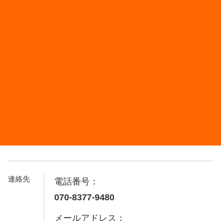
連絡先
電話番号：
070-8377-9480
メールアドレス：