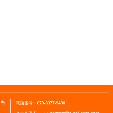
絡先
電話番号：
070-8377-9480