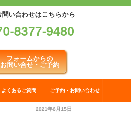
お問い合わせはこちらから
70-8377-9480
フォームからの
お問い合せ・ご予約
よくあるご質問
ご予約・お問い合わせ
2021年6月15日