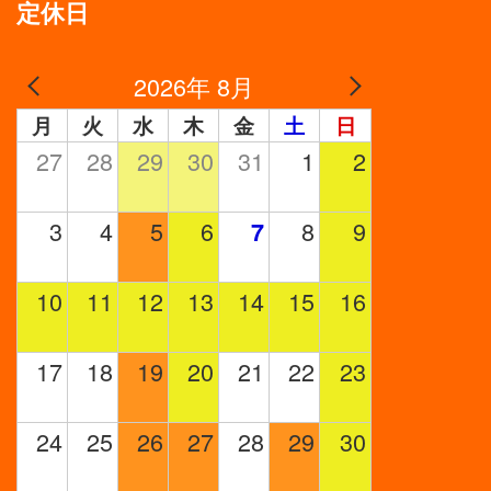
定休日
2026年 8月
月
火
水
木
金
土
日
27
28
29
30
31
1
2
3
4
5
6
8
9
7
10
11
12
13
14
15
16
17
18
19
20
21
22
23
24
25
26
27
28
29
30