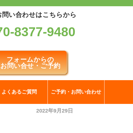
お問い合わせはこちらから
70-8377-9480
フォームからの
お問い合せ・ご予約
よくあるご質問
ご予約・お問い合わせ
2022年9月29日