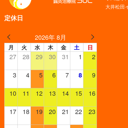
大井松田
定休日
2026年 8月
月
火
水
木
金
土
日
27
28
29
30
31
1
2
3
4
5
6
7
9
8
10
11
12
13
14
15
16
17
18
19
20
21
22
23