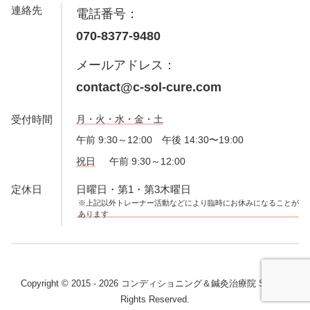
連絡先
電話番号：
070-8377-9480
メールアドレス：
contact@c-sol-cure.com
受付時間
月・火・水・金・土
午前 9:30～12:00 午後 14:30〜19:00
祝日
午前 9:30～12:00
定休日
日曜日・第1・第3木曜日
※上記以外トレーナー活動などにより臨時にお休みになることが
あります
Copyright © 2015 - 2026 コンディショニング＆鍼灸治療院 SoL. All
Rights Reserved.