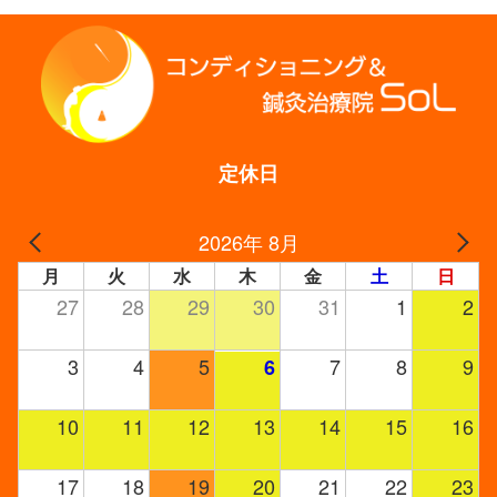
有
定休日
2026年 8月
月
火
水
木
金
土
日
27
28
29
30
31
1
2
3
4
5
7
8
9
6
10
11
12
13
14
15
16
17
18
19
20
21
22
23