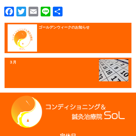
Facebook
Twitter
Email
Line
共
有
ゴールデンウィークのお知らせ
３月