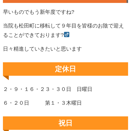
早いものでもう新年度ですね?
当院も松田町に移転して９年目を皆様のお陰で迎え
ることができております?‍
日々精進していきたいと思います
定休日
２・９・１６・２３・３０日 日曜日
６・２０日 第１・３木曜日
祝日