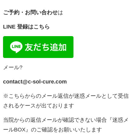
ご予約・お問い合わせ
は
LINE 登録はこちら
メール?
contact@c-sol-cure.com
※こちらからのメール返信が迷惑メールとして受信
されるケースが出ております
当院からの返信メールが確認できない場合『迷惑メ
ールBOX』のご確認をお願いいたします