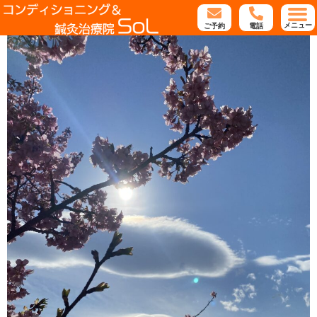
メニュー
ご予約
電話