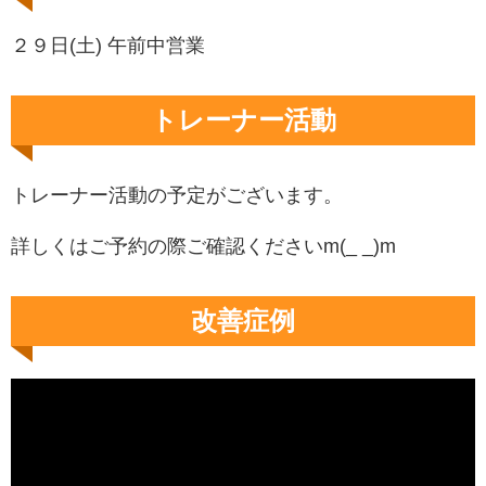
２９日(土) 午前中営業
トレーナー活動
トレーナー活動の予定がございます。
詳しくはご予約の際ご確認くださいm(_ _)m
改善症例