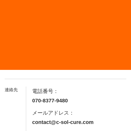
連絡先
電話番号：
070-8377-9480
メールアドレス：
contact@c-sol-cure.com