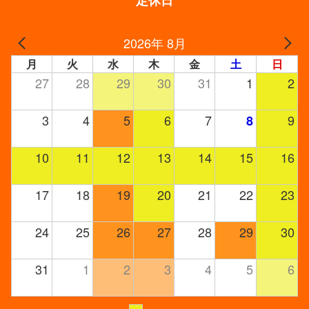
定休日
2026年 8月
月
火
水
木
金
土
日
27
28
29
30
31
1
2
3
4
5
6
7
9
8
10
11
12
13
14
15
16
17
18
19
20
21
22
23
24
25
26
27
28
29
30
31
1
2
3
4
5
6