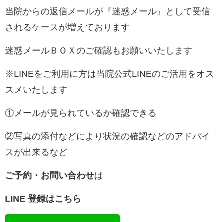
当院からの返信メールが『迷惑メール』として受信
されるケースが増えております
迷惑メールＢＯＸのご確認もお願いいたします
※LINEをご利用に方は当院公式LINEのご活用をオス
スメいたします
①メールが見られているか確認できる
②写真の添付などにより状況の確認などのアドバイ
スが出来るなど
ご予約・お問い合わせ
は
LINE 登録はこちら