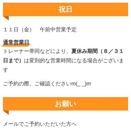
祝日
１１日（金） 午前中営業予定
通常営業日
トレーナー帯同などにより、
夏休み期間（８／３１
日まで）
は変則的な営業時間になる場合がございま
す
ご予約の際、ご確認くださいm(_ _)m
お願い
メールでご予約いただいた方へ