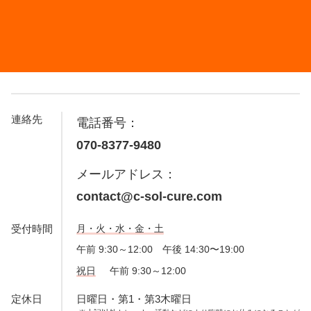
連絡先
電話番号：
070-8377-9480
メールアドレス：
contact@c-sol-cure.com
受付時間
月・火・水・金・土
午前 9:30～12:00 午後 14:30〜19:00
祝日
午前 9:30～12:00
定休日
日曜日・第1・第3木曜日