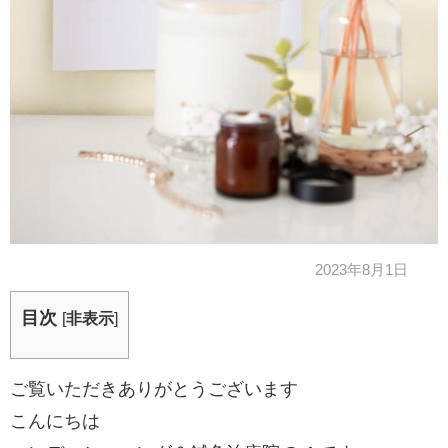
2023年8月1日
目次
[
非表示
]
ご覧いただきありがとうございます
こんにちは