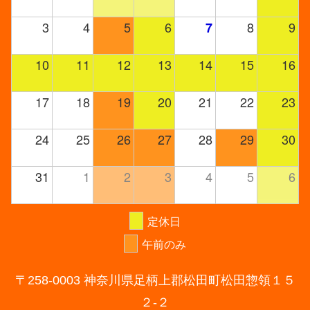
3
4
5
6
8
9
7
10
11
12
13
14
15
16
17
18
19
20
21
22
23
24
25
26
27
28
29
30
31
1
2
3
4
5
6
定休日
午前のみ
〒258-0003 神奈川県足柄上郡松田町松田惣領１５
２-２