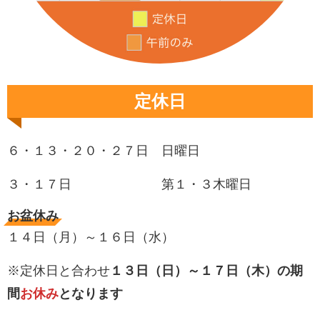
定休日
６・１３・２０・２７日 日曜日
３・１７日 第１・３木曜日
お盆休み
１４日（月）～１６日（水）
※定休日と合わせ
１３日（日）～１７日（木）の期
間
お休み
となります