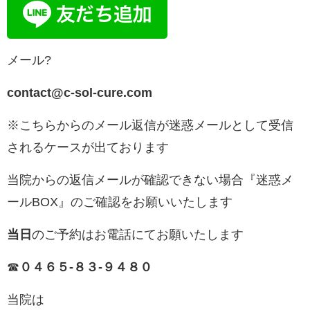
メール?
contact@c-sol-cure.com
※こちらからのメール返信が迷惑メールとして受信
されるケースが出ております
当院からの返信メールが確認できない場合『迷惑メ
ールBOX』のご確認をお願いいたします
当日
のご予約はお電話にてお願いたします
☎︎
０４６５-８３-９４８０
当院は