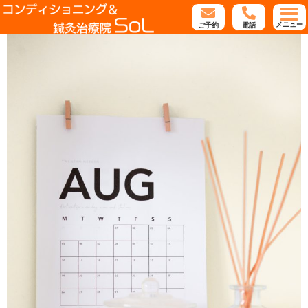
メニュー
ご予約
電話