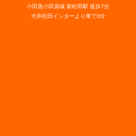
小田急小田原線 新松田駅 徒歩7分
大井松田インターより車で3分