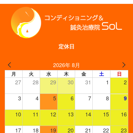
有
定休日
2026年 8月
月
火
水
木
金
土
日
27
28
29
30
31
1
2
3
4
5
6
7
8
9
10
11
12
13
14
15
16
17
18
19
20
21
22
23