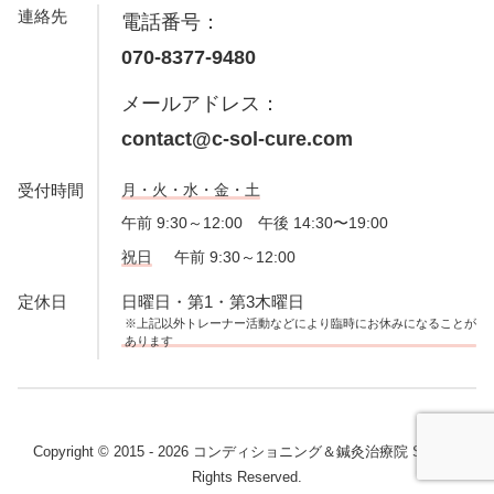
連絡先
電話番号：
070-8377-9480
メールアドレス：
contact@c-sol-cure.com
受付時間
月・火・水・金・土
午前 9:30～12:00 午後 14:30〜19:00
祝日
午前 9:30～12:00
定休日
日曜日・第1・第3木曜日
※上記以外トレーナー活動などにより臨時にお休みになることが
あります
Copyright © 2015 - 2026 コンディショニング＆鍼灸治療院 SoL. All
Rights Reserved.