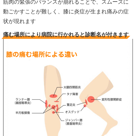
筋肉の緊張のバランスが崩れることで、スムーズに
動ごかすことが難しく、膝に炎症が生まれ痛みの症
状が現れます
痛む場所により病院に行かれると診断名が付きます