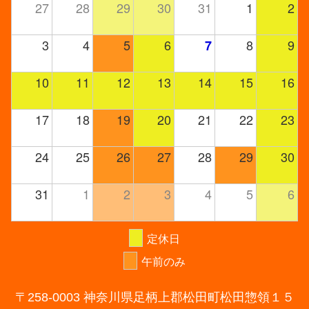
27
28
29
30
31
1
2
3
4
5
6
8
9
7
10
11
12
13
14
15
16
17
18
19
20
21
22
23
24
25
26
27
28
29
30
31
1
2
3
4
5
6
定休日
午前のみ
〒258-0003 神奈川県足柄上郡松田町松田惣領１５