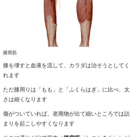
膝窩筋
膝を壊すと血液を流して、カラダは治そうとしてく
れます
ただ膝周りは「もも」と「ふくらはぎ」に比べ、太
さは細くなります
傷がついていれば、老廃物が出て細いところでは詰
まりを起こしやすくなります