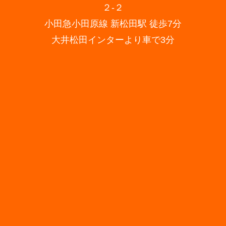
２-２
小田急小田原線 新松田駅 徒歩7分
大井松田インターより車で3分