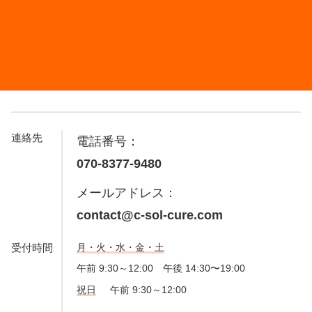
連絡先
電話番号：
070-8377-9480
メールアドレス：
contact@c-sol-cure.com
受付時間
月・火・水・金・土
午前 9:30～12:00 午後 14:30〜19:00
祝日
午前 9:30～12:00