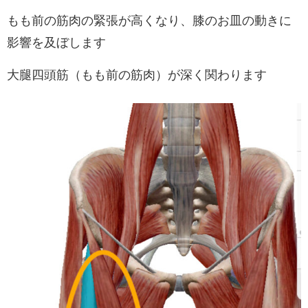
もも前の筋肉の緊張が高くなり、膝のお皿の動きに
影響を及ぼします
大腿四頭筋（もも前の筋肉）が深く関わります