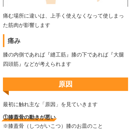
痛む場所に違いは、上手く使えなくなって使しまっ
た筋肉が影響します
痛み
膝の内側であれば『縫工筋』膝の下であれば『大腿
四頭筋』などが考えられます
原因
最初に触れ主な「原因」を見ていきます
①膝蓋骨の動きが悪い
※膝蓋骨（しつがいこつ）膝のお皿のこと