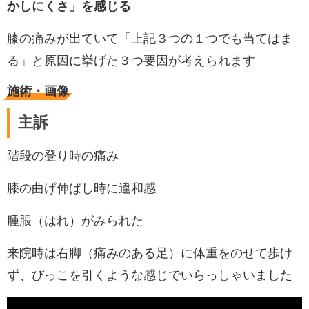
かしにくさ」を感じる
膝の痛みが出ていて「上記３つの１つでも当てはま
る」と原因に挙げた３つ要因が考えられます
施術・画像
主訴
階段の登り時の痛み
膝の曲げ伸ばし時に違和感
腫脹（はれ）がみられた
来院時は右脚（痛みのある足）に体重をのせて歩け
ず、びっこを引くような感じでいらっしゃいました