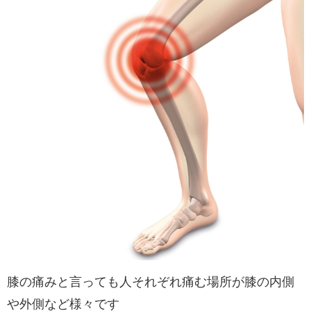
膝の痛みと言っても人それぞれ痛む場所が膝の内側
や外側など様々です