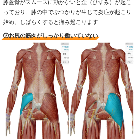
膝蓋骨がスムーズに動かないと歪（ひずみ）が起こ
っており、膝の中でぶつかりが生じて炎症が起こり
始め、しばらくすると痛み起こります
②お尻の筋肉がしっかり働いていない