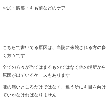
お尻・膝裏・もも前などのケア
こちらで書いてる原因は、当院に来院される方の多
く方々です
全ての方々が当てはまるものではなく他の場所から
原因が出ているケースもあります
膝の痛いところだけではなく、違う所にも目を向け
ていかなければなりません