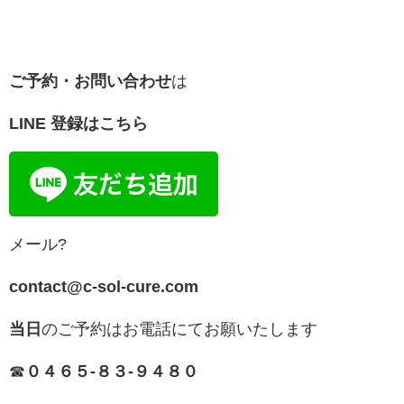
ご予約・お問い合わせ
は
LINE 登録はこちら
メール?
contact@c-sol-cure.com
当日
のご予約はお電話にてお願いたします
☎︎
０４６５-８３-９４８０