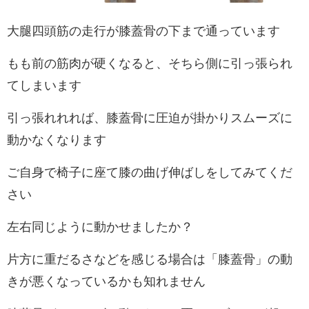
大腿四頭筋の走行が膝蓋骨の下まで通っています
もも前の筋肉が硬くなると、そちら側に引っ張られ
てしまいます
引っ張れれれば、膝蓋骨に圧迫が掛かりスムーズに
動かなくなります
ご自身で椅子に座て膝の曲げ伸ばしをしてみてくだ
さい
左右同じように動かせましたか？
片方に重だるさなどを感じる場合は「膝蓋骨」の動
きが悪くなっているかも知れません