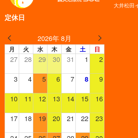
大井松田
定休日
2026年 8月
月
火
水
木
金
土
日
27
28
29
30
31
1
2
3
4
5
6
7
9
8
10
11
12
13
14
15
16
17
18
19
20
21
22
23
24
25
26
27
28
29
30