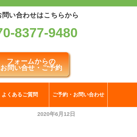
お問い合わせはこちらから
70-8377-9480
フォームからの
お問い合せ・ご予約
よくあるご質問
ご予約・お問い合わせ
2020年6月12日